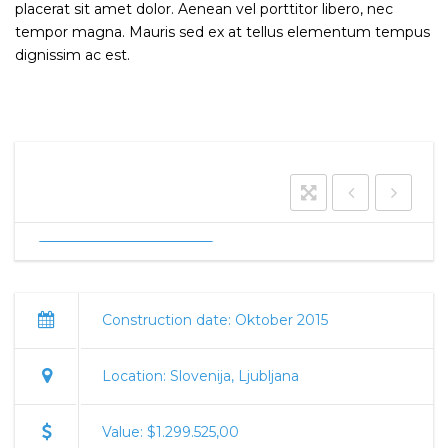
placerat sit amet dolor. Aenean vel porttitor libero, nec
tempor magna. Mauris sed ex at tellus elementum tempus
dignissim ac est.
Construction date: Oktober 2015
Location: Slovenija, Ljubljana
Value: $1.299.525,00