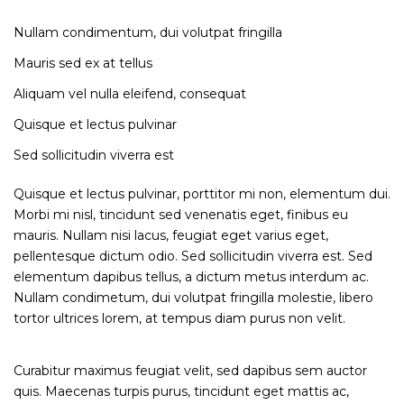
Nullam condimentum, dui volutpat fringilla
Mauris sed ex at tellus
Aliquam vel nulla eleifend, consequat
Quisque et lectus pulvinar
Sed sollicitudin viverra est
Quisque et lectus pulvinar, porttitor mi non, elementum dui.
Morbi mi nisl, tincidunt sed venenatis eget, finibus eu
mauris. Nullam nisi lacus, feugiat eget varius eget,
pellentesque dictum odio. Sed sollicitudin viverra est. Sed
elementum dapibus tellus, a dictum metus interdum ac.
Nullam condimetum, dui volutpat fringilla molestie, libero
tortor ultrices lorem, at tempus diam purus non velit.
Curabitur maximus feugiat velit, sed dapibus sem auctor
quis. Maecenas turpis purus, tincidunt eget mattis ac,